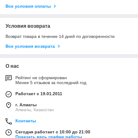
Все условия оплаты
Условия возврата
Возврат товара в течение 14 дней по договоренности
Все условия возврата
О нас
Рейтинг не сформирован
Менее 5 отзывов за последний год
Работает с 19.01.2011
г. Алматы
Алматы, Казахстан
Контакты
Сегодня работает с 10:00 до 21:00
Показать весь график работы