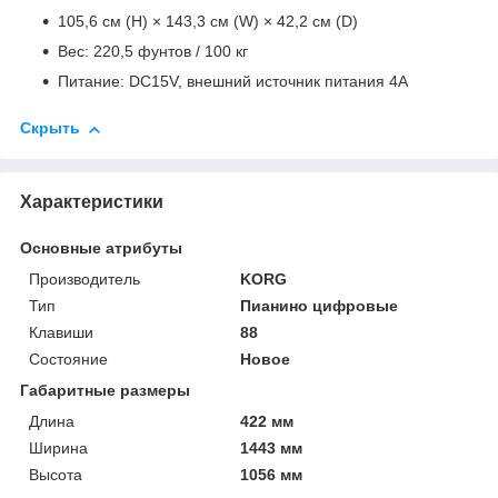
105,6 см (H) × 143,3 см (W) × 42,2 см (D)
Вес: 220,5 фунтов / 100 кг
Питание: DC15V, внешний источник питания 4A
Скрыть
Характеристики
Основные атрибуты
Производитель
KORG
Тип
Пианино цифровые
Клавиши
88
Состояние
Новое
Габаритные размеры
Длина
422 мм
Ширина
1443 мм
Высота
1056 мм