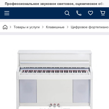
Профессиональное звуковое световое, сценическое обору
Товары и услуги
Клавишные
Цифровое фортепиано C