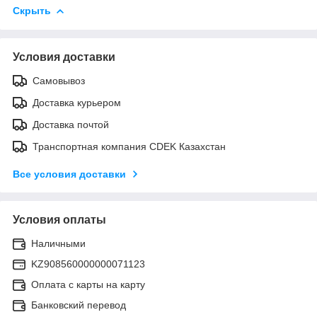
Скрыть
Условия доставки
Самовывоз
Доставка курьером
Доставка почтой
Транспортная компания CDEK Казахстан
Все условия доставки
Условия оплаты
Наличными
KZ908560000000071123
Оплата с карты на карту
Банковский перевод