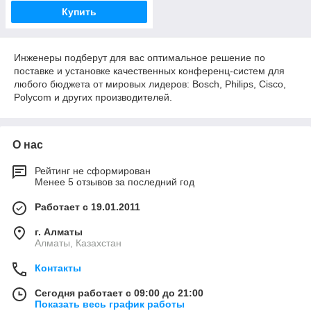
Купить
Инженеры подберут для вас оптимальное решение по
поставке и установке качественных конференц-систем для
любого бюджета от мировых лидеров: Bosch, Philips, Cisco,
Polycom и других производителей.
О нас
Рейтинг не сформирован
Менее 5 отзывов за последний год
Работает с 19.01.2011
г. Алматы
Алматы, Казахстан
Контакты
Сегодня работает с 09:00 до 21:00
Показать весь график работы