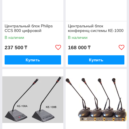
Центральный блок Philips
Центральный блок
CCS 800 цифровой
конференц-системы КЕ-1000
В наличии
В наличии
237 500
168 000
₸
₸
Купить
Купить