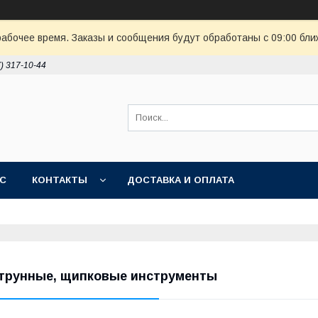
рабочее время. Заказы и сообщения будут обработаны с 09:00 бли
7) 317-10-44
АС
КОНТАКТЫ
ДОСТАВКА И ОПЛАТА
трунные, щипковые инструменты