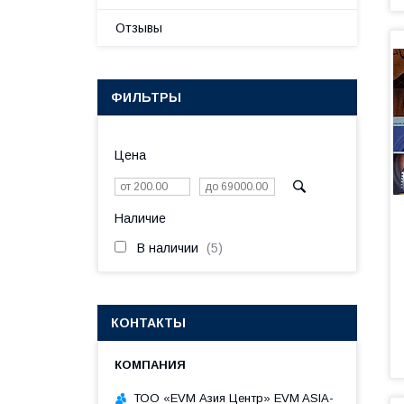
Отзывы
ФИЛЬТРЫ
Цена
Наличие
В наличии
5
КОНТАКТЫ
ТОО «EVM Азия Центр» EVM ASIA-