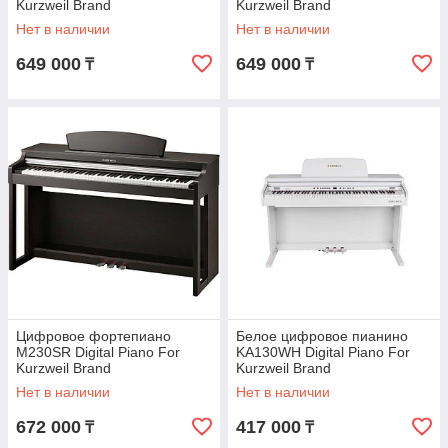
Kurzweil Brand
Kurzweil Brand
Нет в наличии
Нет в наличии
649 000
649 000
₸
₸
Цифровое фортепиано
Белое цифровое пианино
M230SR Digital Piano For
KA130WH Digital Piano For
Kurzweil Brand
Kurzweil Brand
Нет в наличии
Нет в наличии
672 000
417 000
₸
₸