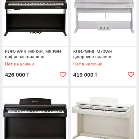
KURZWEIL M90SR, M90WH
KURZWEIL M70WH
цифровое пианино
цифровое пианино
Нет в наличии
Нет в наличии
426 000
419 000
₸
₸