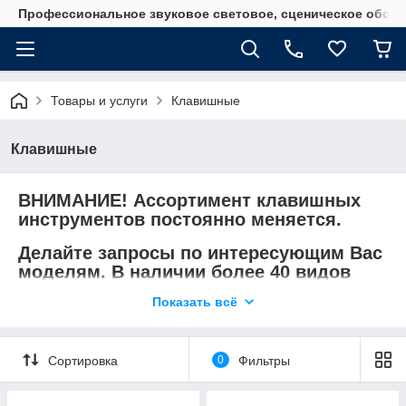
Профессиональное звуковое световое, сценическое обору
Товары и услуги
Клавишные
Клавишные
ВНИМАНИЕ! Ассортимент клавишных
инструментов постоянно меняется.
Делайте запросы по интересующим Вас
моделям. В наличии более 40 видов
инструментов.
Показать всё
Сортировка
0
Фильтры