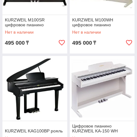
KURZWEIL M100SR
KURZWEIL M100WH
цифровое пианино
цифровое пианино
Нет в наличии
Нет в наличии
495 000
495 000
₸
₸
Цифровое пианино
KURZWEIL KAG100BP рояль
KURZWEIL KA-150 WH