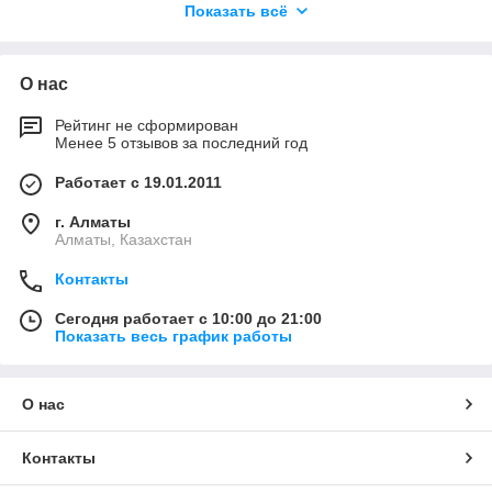
Показать всё
О нас
Рейтинг не сформирован
Менее 5 отзывов за последний год
Работает с 19.01.2011
г. Алматы
Алматы, Казахстан
Контакты
Сегодня работает с 10:00 до 21:00
Показать весь график работы
О нас
Контакты