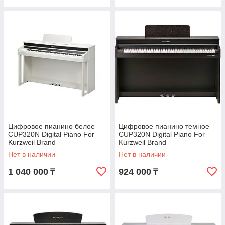
Цифровое пианино белое
Цифровое пианино темное
CUP320N Digital Piano For
CUP320N Digital Piano For
Kurzweil Brand
Kurzweil Brand
Нет в наличии
Нет в наличии
1 040 000
924 000
₸
₸