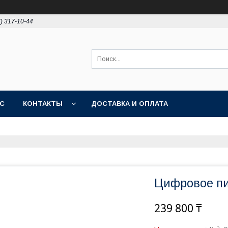
7) 317-10-44
АС
КОНТАКТЫ
ДОСТАВКА И ОПЛАТА
Цифровое пи
239 800 ₸