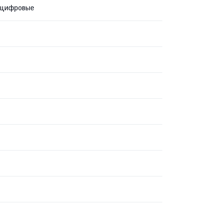
 цифровые