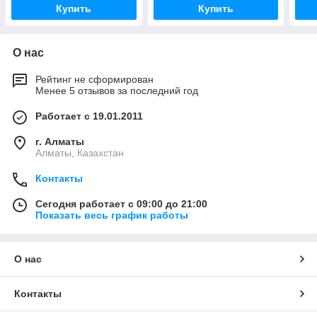
Купить
Купить
О нас
Рейтинг не сформирован
Менее 5 отзывов за последний год
Работает с 19.01.2011
г. Алматы
Алматы, Казахстан
Контакты
Сегодня работает с 09:00 до 21:00
Показать весь график работы
О нас
Контакты