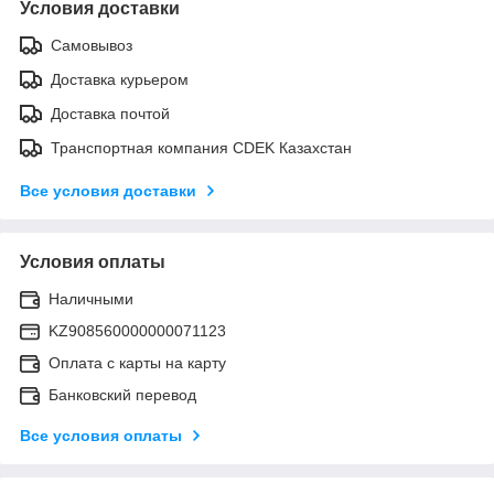
Условия доставки
Самовывоз
Доставка курьером
Доставка почтой
Транспортная компания CDEK Казахстан
Все условия доставки
Условия оплаты
Наличными
KZ908560000000071123
Оплата с карты на карту
Банковский перевод
Все условия оплаты