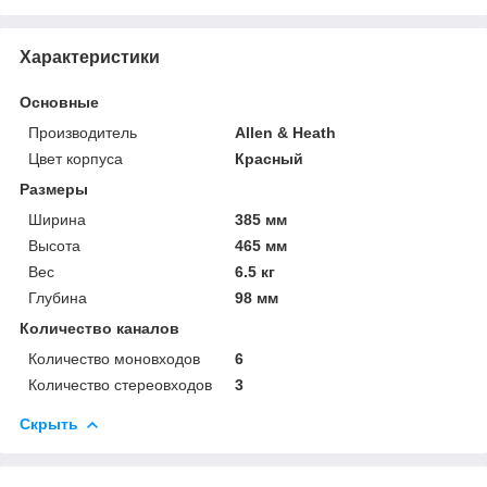
Характеристики
Основные
Производитель
Allen & Heath
Цвет корпуса
Красный
Размеры
Ширина
385 мм
Высота
465 мм
Вес
6.5 кг
Глубина
98 мм
Количество каналов
Количество моновходов
6
Количество стереовходов
3
Скрыть