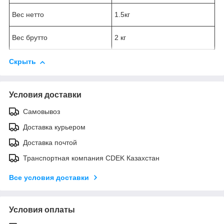
Вес нетто
1.5кг
Вес брутто
2 кг
Скрыть
Условия доставки
Самовывоз
Доставка курьером
Доставка почтой
Транспортная компания CDEK Казахстан
Все условия доставки
Условия оплаты