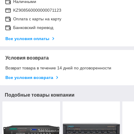
Наличными
KZ908560000000071123
Оплата с карты на карту
Банковский перевод
Все условия оплаты
Условия возврата
Возврат товара в течение 14 дней по договоренности
Все условия возврата
Подобные товары компании