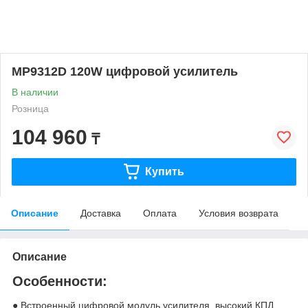
MP9312D 120W цифровой усилитель
В наличии
Розница
104 960
₸
Купить
Описание
Доставка
Оплата
Условия возврата
Описание
Особенности:
● Встроенный цифровой модуль усилителя, высокий КПД