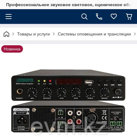
Профессиональное звуковое световое, сценическое обору
Товары и услуги
Системы оповещения и трансляции
Новинка