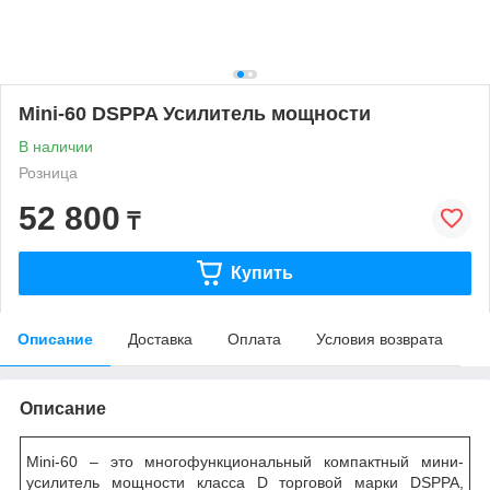
Mini-60 DSPPA Усилитель мощности
В наличии
Розница
52 800
₸
Купить
Описание
Доставка
Оплата
Условия возврата
Описание
Mini
-60 – это многофункциональный компактный мини-
усилитель мощности класса
D
торговой марки DSPPA,