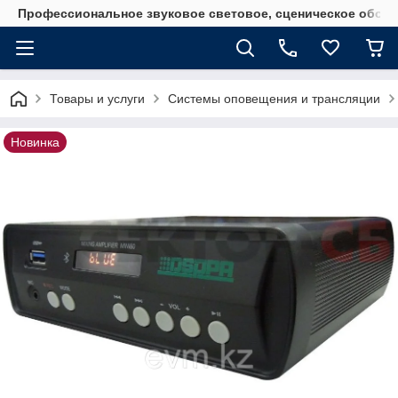
Профессиональное звуковое световое, сценическое обору
Товары и услуги
Системы оповещения и трансляции
Новинка