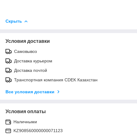
Скрыть
Условия доставки
Самовывоз
Доставка курьером
Доставка почтой
Транспортная компания CDEK Казахстан
Все условия доставки
Условия оплаты
Наличными
KZ908560000000071123