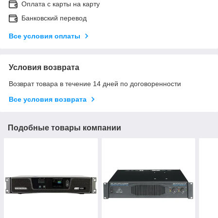
Оплата с карты на карту
Банковский перевод
Все условия оплаты
Условия возврата
Возврат товара в течение 14 дней по договоренности
Все условия возврата
Подобные товары компании