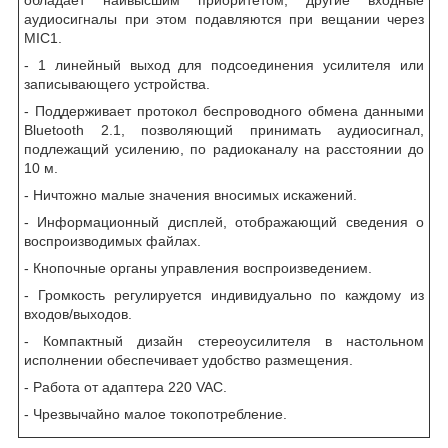
аудиосигналы при этом подавляются при вещании через
MIC1.
- 1 линейный выход для подсоединения усилителя или
записывающего устройства.
- Поддерживает протокол беспроводного обмена данными
Bluetooth
2.1, позволяющий принимать аудиосигнал,
подлежащий усилению, по радиоканалу на расстоянии до
10 м.
- Ничтожно малые значения вносимых искажений.
- Информационный дисплей, отображающий сведения о
воспроизводимых файлах.
- Кнопочные органы управления воспроизведением.
- Громкость регулируется индивидуально по каждому из
входов/выходов.
- Компактный дизайн стереоусилителя в настольном
исполнении обеспечивает удобство размещения.
- Работа от адаптера 220 VAC.
- Чрезвычайно малое токопотребление.