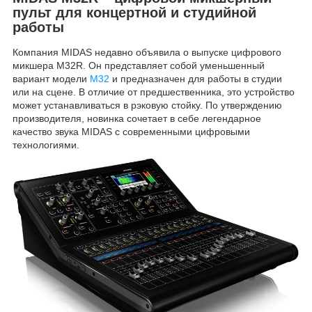
пульт для концертной и студийной
работы
Компания MIDAS недавно объявила о выпуске цифрового
микшера M32R. Он представляет собой уменьшенный
вариант модели
M32
и предназначен для работы в студии
или на сцене. В отличие от предшественника, это устройство
может устанавливаться в рэковую стойку. По утверждению
производителя, новинка сочетает в себе легендарное
качество звука MIDAS с современными цифровыми
технологиями.