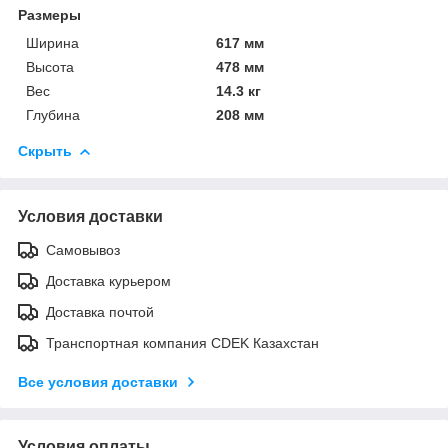
Размеры
Ширина
617 мм
Высота
478 мм
Вес
14.3 кг
Глубина
208 мм
Скрыть
Условия доставки
Самовывоз
Доставка курьером
Доставка почтой
Транспортная компания CDEK Казахстан
Все условия доставки
Условия оплаты