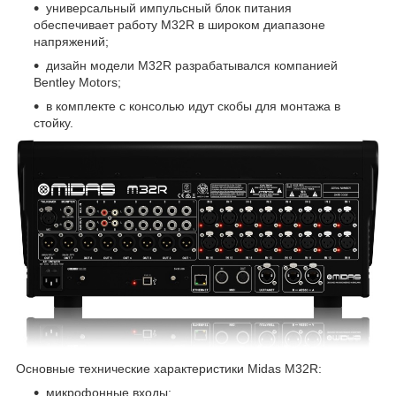
универсальный импульсный блок питания
обеспечивает работу M32R в широком диапазоне
напряжений;
дизайн модели M32R разрабатывался компанией
Bentley Motors;
в комплекте с консолью идут скобы для монтажа в
стойку.
Основные технические характеристики Midas M32R:
микрофонные входы: