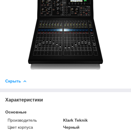
Скрыть
Характеристики
Основные
Производитель
Klark Teknik
Цвет корпуса
Черный