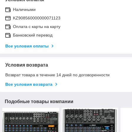
Наличными
KZ908560000000071123
Оплата с карты на карту
Банковский перевод
Все условия оплаты
Условия возврата
Возврат товара в течение 14 дней по договоренности
Все условия возврата
Подобные товары компании