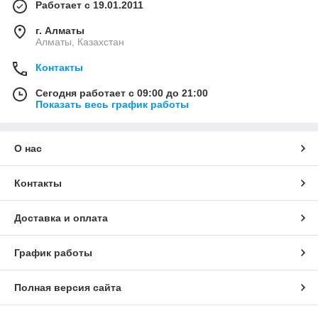
Работает с 19.01.2011
г. Алматы
Алматы, Казахстан
Контакты
Сегодня работает с 09:00 до 21:00
Показать весь график работы
О нас
Контакты
Доставка и оплата
График работы
Полная версия сайта