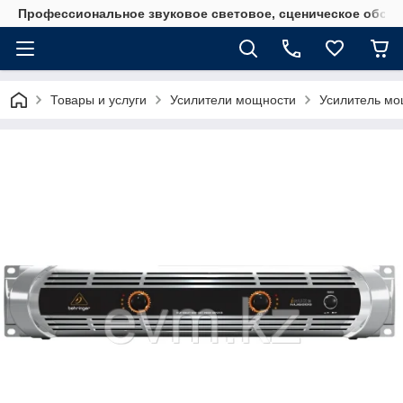
Профессиональное звуковое световое, сценическое обору
Товары и услуги
Усилители мощности
Усилитель мо