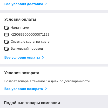
Все условия доставки
Условия оплаты
Наличными
KZ908560000000071123
Оплата с карты на карту
Банковский перевод
Все условия оплаты
Условия возврата
Возврат товара в течение 14 дней по договоренности
Все условия возврата
Подобные товары компании