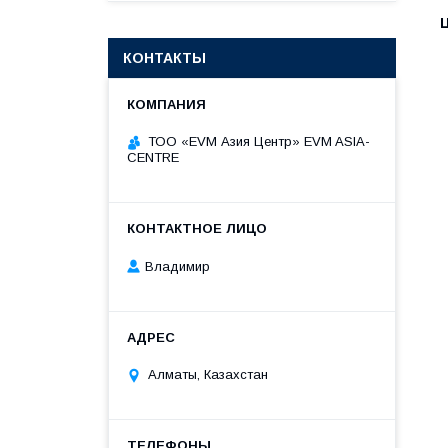
КОНТАКТЫ
ТОО «EVM Азия Центр» EVM ASIA-
CENTRE
Владимир
Алматы, Казахстан