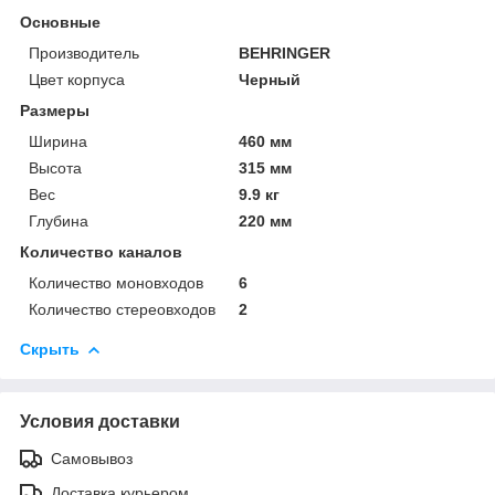
Основные
Производитель
BEHRINGER
Цвет корпуса
Черный
Размеры
Ширина
460 мм
Высота
315 мм
Вес
9.9 кг
Глубина
220 мм
Количество каналов
Количество моновходов
6
Количество стереовходов
2
Скрыть
Условия доставки
Самовывоз
Доставка курьером