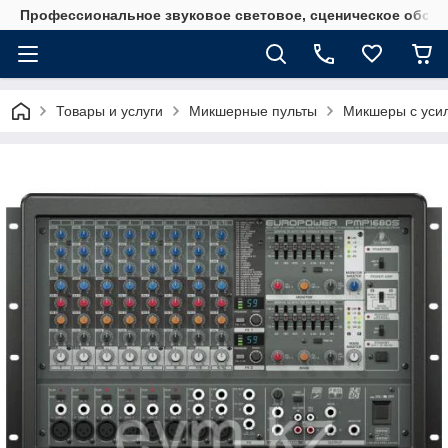
Профессиональное звуковое световое, сценическое обору
Товары и услуги
Микшерные пульты
Микшеры с усил