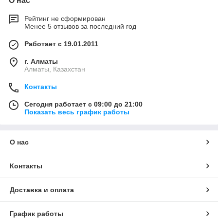
О нас
Рейтинг не сформирован
Менее 5 отзывов за последний год
Работает с 19.01.2011
г. Алматы
Алматы, Казахстан
Контакты
Сегодня работает с 09:00 до 21:00
Показать весь график работы
О нас
Контакты
Доставка и оплата
График работы