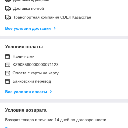
Доставка почтой
Транспортная компания CDEK Казахстан
Все условия доставки
Условия оплаты
Наличными
KZ908560000000071123
Оплата с карты на карту
Банковский перевод
Все условия оплаты
Условия возврата
Возврат товара в течение 14 дней по договоренности