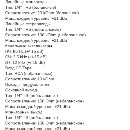
Линейные моновходы
Тип: 1/4" TRS (балансные)
Сопротивление: 20 kOhm (балансное)
Макс. входной уровень: +21 dBu
Линейные стереовходы
Тип: 1/4" TRS (небалансные)
Сопротивление: 100 kOhm (небалансное)
Макс. входной уровень: +21 dBu
Канальные эквалайзеры
НЧ: 80 Hz (+/-15 dB)
СЧ: 2.5 kHz (+/-15 dB)
ВЧ: 12 kHz (+/-15 dB)
Вход CD/Tape
Тип: RCA (небалансные)
Сопротивление: 10 kOhm
Выходы предусилителя
Основной выход
Тип: 1/4" TS (небалансные)
Сопротивление: 150 Ohm (небалансное)
Макс. выходной уровень: +21 dBu
Мониторный выход
Тип: 1/4" TS (небалансные)
Сопротивление: 150 Ohm (небалансное)
Макс. выходной уровень: +21 dBu