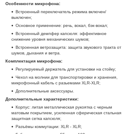
Особенности микрофона:
Встроенный переключатель режима включен/
выключен;
Основное применение: речь, вокал, бэк-вокал;
Встроенный демпфер капсюля: эффективное
снижение уровня механических шумов;
Встроенная ветрозащита: защита звукового тракта от
шумов, дыхания и ветра.
Комплектация микрофона:
Регулируемый держатель для установки на стойку;
Чехол на молнии для транспортировки и хранения,
микрофонный кабель с разьемами XLR-XLR;
Дополнительные аксессуары.
Дополнительные характеристики:
Корпус: литая металлическая рукоятка с черным
матовым покрытием, усиленная сферическая стальная
защитная сетка капсюля;
Разъёмы коммутации: XLR - XLR;