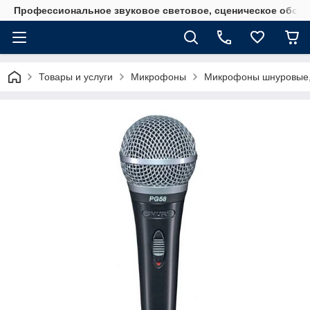
Профессиональное звуковое световое, сценическое обору
Товары и услуги
Микрофоны
Микрофоны шнуровые, 