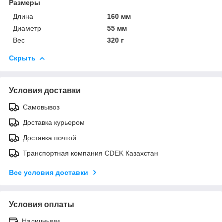
Размеры
Длина
160 мм
Диаметр
55 мм
Вес
320 г
Скрыть
Условия доставки
Самовывоз
Доставка курьером
Доставка почтой
Транспортная компания CDEK Казахстан
Все условия доставки
Условия оплаты
Наличными