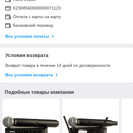
KZ908560000000071123
Оплата с карты на карту
Банковский перевод
Все условия оплаты
Условия возврата
Возврат товара в течение 14 дней по договоренности
Все условия возврата
Подобные товары компании