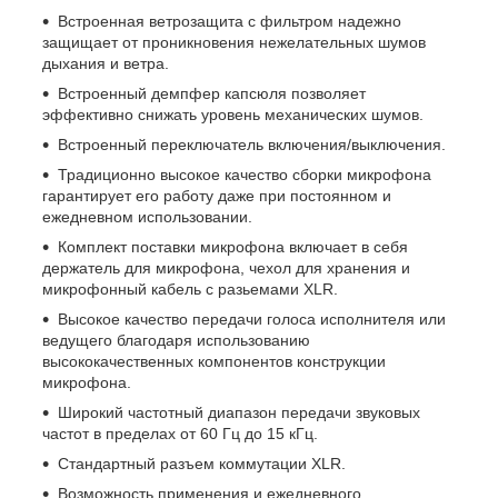
Встроенная ветрозащита с фильтром надежно
защищает от проникновения нежелательных шумов
дыхания и ветра.
Встроенный демпфер капсюля позволяет
эффективно снижать уровень механических шумов.
Встроенный переключатель включения/выключения.
Традиционно высокое качество сборки микрофона
гарантирует его работу даже при постоянном и
ежедневном использовании.
Комплект поставки микрофона включает в себя
держатель для микрофона, чехол для хранения и
микрофонный кабель с разьемами XLR.
Высокое качество передачи голоса исполнителя или
ведущего благодаря использованию
высококачественных компонентов конструкции
микрофона.
Широкий частотный диапазон передачи звуковых
частот в пределах от 60 Гц до 15 кГц.
Стандартный разъем коммутации XLR.
Возможность применения и ежедневного