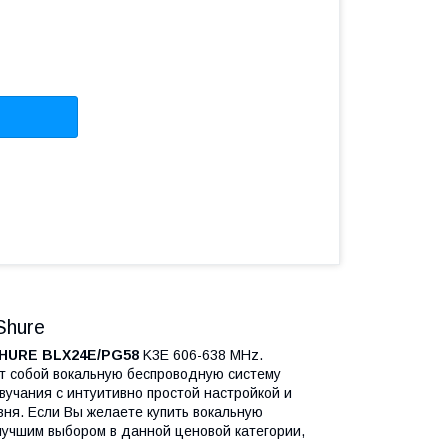
Shure
HURE BLX24E/PG58
K3E 606-638 MHz.
 собой вокальную беспроводную систему
вучания с интуитивно простой настройкой и
ня. Если Вы желаете купить вокальную
учшим выбором в данной ценовой категории,