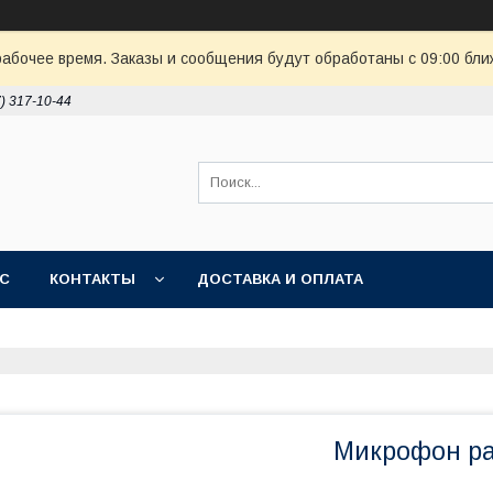
рабочее время. Заказы и сообщения будут обработаны с 09:00 бли
7) 317-10-44
АС
КОНТАКТЫ
ДОСТАВКА И ОПЛАТА
Микрофон ра