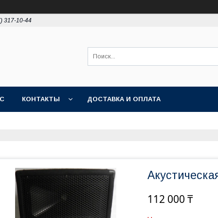
7) 317-10-44
АС
КОНТАКТЫ
ДОСТАВКА И ОПЛАТА
Акустическа
112 000 ₸