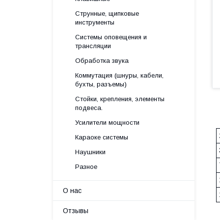
Струнные, щипковые
инструменты
Системы оповещения и
трансляции
Обработка звука
Коммутация (шнуры, кабели,
бухты, разъемы)
Стойки, крепления, элементы
подвеса.
Усилители мощности
Караоке системы
Наушники
Разное
О нас
Отзывы