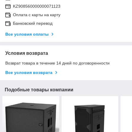
KZ908560000000071123
Оплата с карты на карту
Банковский перевод
Все условия оплаты
Условия возврата
Возврат товара в течение 14 дней по договоренности
Все условия возврата
Подобные товары компании