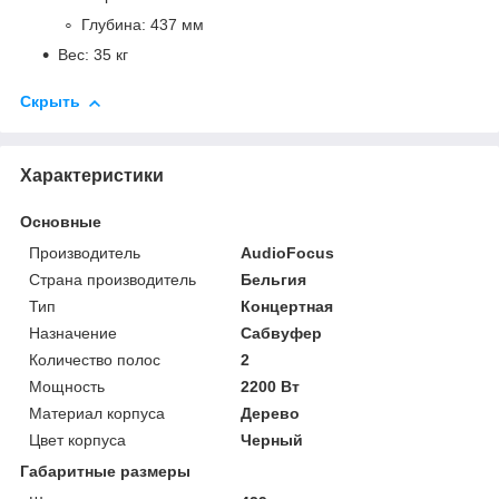
Глубина: 437 мм
Вес: 35 кг
Скрыть
Характеристики
Основные
Производитель
AudioFocus
Страна производитель
Бельгия
Тип
Концертная
Назначение
Сабвуфер
Количество полос
2
Мощность
2200 Вт
Материал корпуса
Дерево
Цвет корпуса
Черный
Габаритные размеры