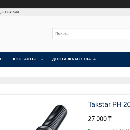
7) 317-10-44
АС
КОНТАКТЫ
ДОСТАВКА И ОПЛАТА
Takstar PH 
27 000 ₸