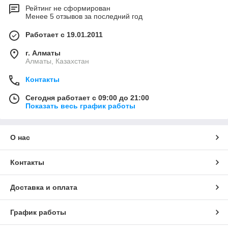
Рейтинг не сформирован
Менее 5 отзывов за последний год
Работает с 19.01.2011
г. Алматы
Алматы, Казахстан
Контакты
Сегодня работает с 09:00 до 21:00
Показать весь график работы
О нас
Контакты
Доставка и оплата
График работы