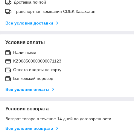
Доставка почтой
Транспортная компания CDEK Казахстан
Все условия доставки
Условия оплаты
Наличными
KZ908560000000071123
Оплата с карты на карту
Банковский перевод
Все условия оплаты
Условия возврата
Возврат товара в течение 14 дней по договоренности
Все условия возврата