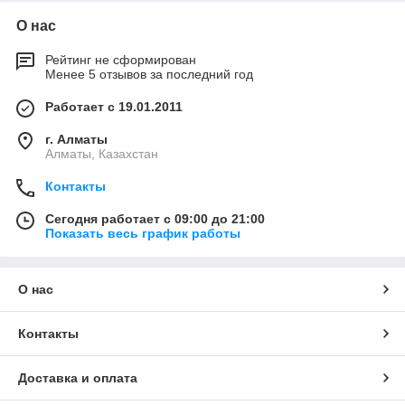
О нас
Рейтинг не сформирован
Менее 5 отзывов за последний год
Работает с 19.01.2011
г. Алматы
Алматы, Казахстан
Контакты
Сегодня работает с 09:00 до 21:00
Показать весь график работы
О нас
Контакты
Доставка и оплата