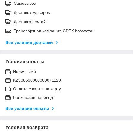
Самовывоз
Доставка курьером
Доставка почтой
Транспортная компания CDEK Казахстан
Все условия доставки
Условия оплаты
Наличными
KZ908560000000071123
Оплата с карты на карту
Банковский перевод
Все условия оплаты
Условия возврата