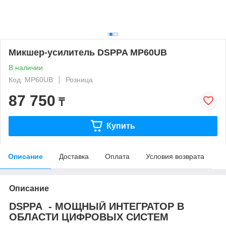
Микшер-усилитель DSPPA MP60UB
В наличии
Код: MP60UB
Розница
87 750
₸
Купить
Описание
Доставка
Оплата
Условия возврата
Описание
DSPPA - МОЩНЫЙ ИНТЕГРАТОР В
ОБЛАСТИ ЦИФРОВЫХ СИСТЕМ