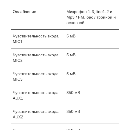
Ослабление
Микрофон 1-3, line1-2 и
Mp3 / FM, бас / тройной и
основной
Чувствительность входа
5 мВ
MIC1
Чувствительность входа
5 мВ
MIC2
Чувствительность входа
5 мВ
MIC3
Чувствительность входа
350 мВ
AUX1
Чувствительность входа
350 мВ
AUX2