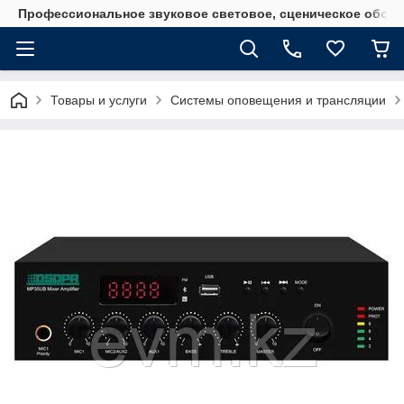
Профессиональное звуковое световое, сценическое обору
Товары и услуги
Системы оповещения и трансляции