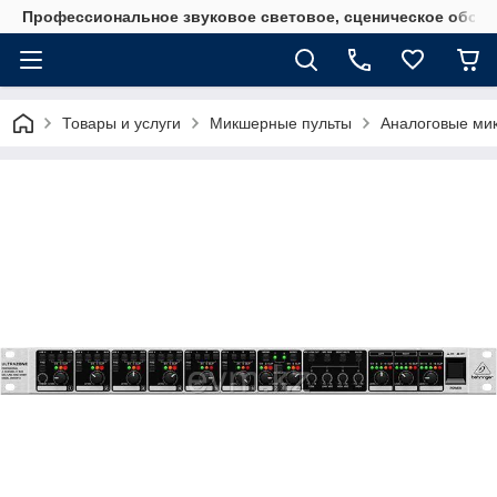
Профессиональное звуковое световое, сценическое обору
Товары и услуги
Микшерные пульты
Аналоговые ми