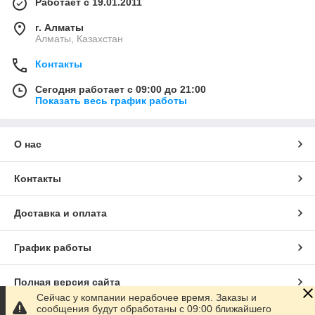
Работает с 19.01.2011
г. Алматы
Алматы, Казахстан
Контакты
Сегодня работает с 09:00 до 21:00
Показать весь график работы
О нас
Контакты
Доставка и оплата
График работы
Полная версия сайта
Сейчас у компании нерабочее время. Заказы и
сообщения будут обработаны с 09:00 ближайшего