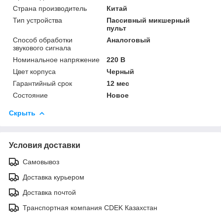
Страна производитель
Китай
Тип устройства
Пассивный микшерный
пульт
Способ обработки
Аналоговый
звукового сигнала
Номинальное напряжение
220 В
Цвет корпуса
Черный
Гарантийный срок
12 мес
Состояние
Новое
Скрыть
Условия доставки
Самовывоз
Доставка курьером
Доставка почтой
Транспортная компания CDEK Казахстан