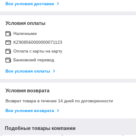
Все условия доставки
Условия оплаты
Наличными
KZ908560000000071123
Оплата с карты на карту
Банковский перевод
Все условия оплаты
Условия возврата
Возврат товара в течение 14 дней по договоренности
Все условия возврата
Подобные товары компании