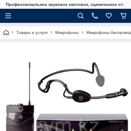
Профессиональное звуковое световое, сценическое обору
Товары и услуги
Микрофоны
Микрофоны беспровод