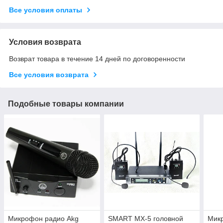
Все условия оплаты
Условия возврата
Возврат товара в течение 14 дней по договоренности
Все условия возврата
Подобные товары компании
Микрофон радио Akg
SMART MX-5 головной
Мик