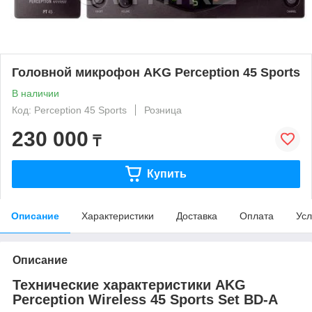
Головной микрофон AKG Perception 45 Sports
В наличии
Код: Perception 45 Sports
Розница
230 000
₸
Купить
Описание
Характеристики
Доставка
Оплата
Усл
Описание
Технические характеристики AKG
Perception Wireless 45 Sports Set BD-A