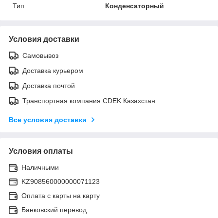
Тип
Конденсаторный
Условия доставки
Самовывоз
Доставка курьером
Доставка почтой
Транспортная компания CDEK Казахстан
Все условия доставки
Условия оплаты
Наличными
KZ908560000000071123
Оплата с карты на карту
Банковский перевод