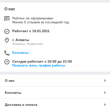
О нас
Рейтинг не сформирован
Менее 5 отзывов за последний год
Работает с 19.01.2011
г. Алматы
Алматы, Казахстан
Контакты
Сегодня работает с 10:00 до 21:00
Показать весь график работы
О нас
Контакты
Доставка и оплата