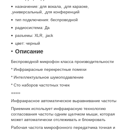
назначение: для вокала, ,для караоке,
,универсальный, ,для конференций
тип подключения: беспроводной
радиосистема: Да
разъемы: XLR, ,jack
цвет: черный
Описание
Беспроводной микрофон класса производительности
* Инфракрасные перекрестные помехи
* Интеллектуальное шумоподавление
* Сто наборов частотных точек
====
Инфракрасное автоматическое выравнивание частоты
Приемник использует инфракрасную технологию
согласования частоты одним щелчком мыши, которая
может автоматически отслеживать и блокировать
Рабочая частота микрофонного передатчика точная и