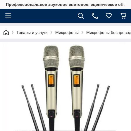
Профессиональное звуковое световое, сценическое обору
Товары и услуги
Микрофоны
Микрофоны беспровод