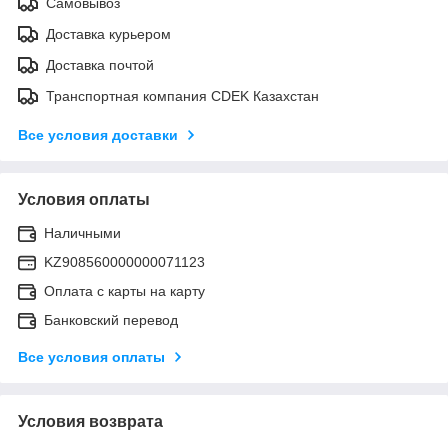
Самовывоз
Доставка курьером
Доставка почтой
Транспортная компания CDEK Казахстан
Все условия доставки
Условия оплаты
Наличными
KZ908560000000071123
Оплата с карты на карту
Банковский перевод
Все условия оплаты
Условия возврата