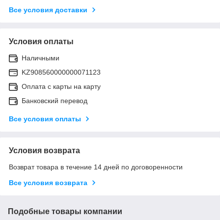
Все условия доставки
Условия оплаты
Наличными
KZ908560000000071123
Оплата с карты на карту
Банковский перевод
Все условия оплаты
Условия возврата
Возврат товара в течение 14 дней по договоренности
Все условия возврата
Подобные товары компании