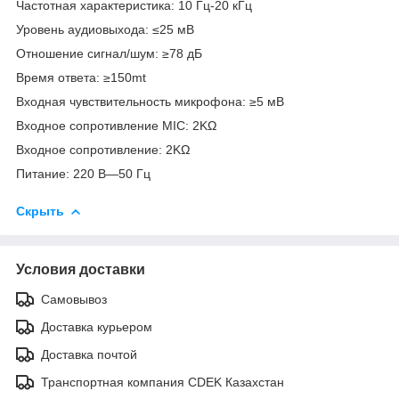
Частотная характеристика: 10 Гц-20 кГц
Уровень аудиовыхода: ≤25 мВ
Отношение сигнал/шум: ≥78 дБ
Время ответа: ≥150mt
Входная чувствительность микрофона: ≥5 мВ
Входное сопротивление MIC: 2KΩ
Входное сопротивление: 2KΩ
Питание: 220 В—50 Гц
Скрыть
Условия доставки
Самовывоз
Доставка курьером
Доставка почтой
Транспортная компания CDEK Казахстан