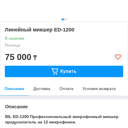
Линейный микшер ED-1200
В наличии
Розница
75 000
₸
Купить
Описание
Доставка
Оплата
Условия возврата
Описание
BIL ED-1200 Профессиональный микрофонный микшер
предусилитель на 12 микрофонов.