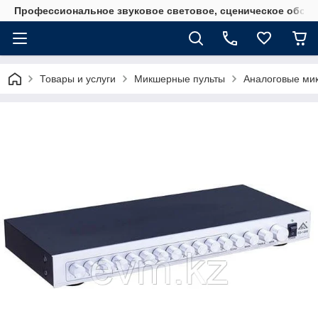
Профессиональное звуковое световое, сценическое обору
Товары и услуги
Микшерные пульты
Аналоговые ми