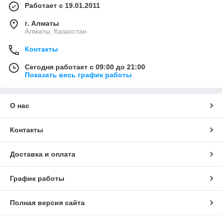
Работает с 19.01.2011
г. Алматы
Алматы, Казахстан
Контакты
Сегодня работает с 09:00 до 21:00
Показать весь график работы
О нас
Контакты
Доставка и оплата
График работы
Полная версия сайта