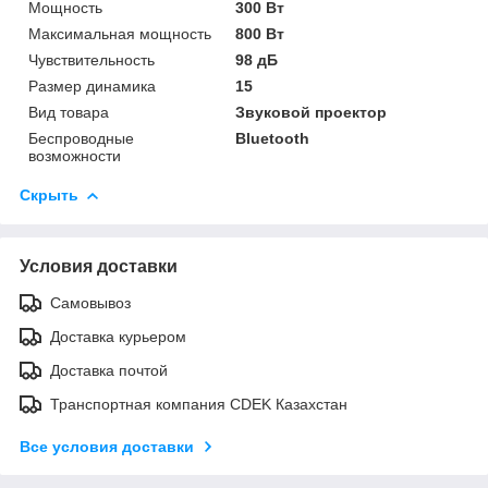
Мощность
300 Вт
Максимальная мощность
800 Вт
Чувствительность
98 дБ
Размер динамика
15
Вид товара
Звуковой проектор
Беспроводные
Bluetooth
возможности
Скрыть
Условия доставки
Самовывоз
Доставка курьером
Доставка почтой
Транспортная компания CDEK Казахстан
Все условия доставки