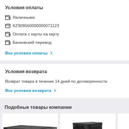
Условия оплаты
Наличными
KZ908560000000071123
Оплата с карты на карту
Банковский перевод
Все условия оплаты
Условия возврата
Возврат товара в течение 14 дней по договоренности
Все условия возврата
Подобные товары компании