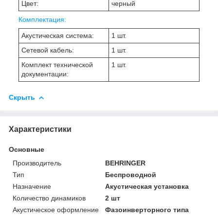
Цвет:
черный
Комплектация:
Акустическая система:
1 шт.
Сетевой кабель:
1 шт.
Комплект технической
1 шт.
документации:
Скрыть
Характеристики
Основные
Производитель
BEHRINGER
Тип
Беспроводной
Назначение
Акустическая установка
Количество динамиков
2 шт
Акустическое оформление
Фазоинверторного типа